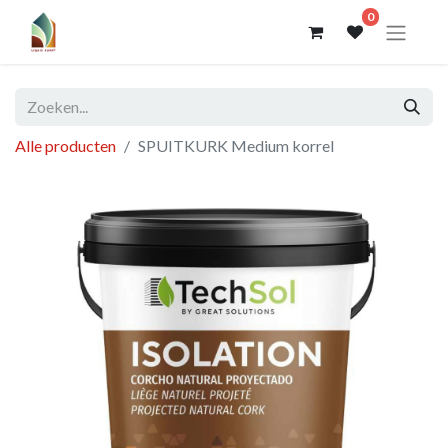
0
Alle producten
SPUITKURK Medium korrel