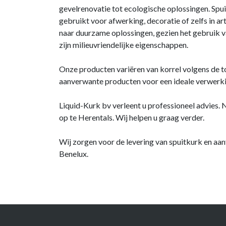
gevelrenovatie tot ecologische oplossingen. Spui
gebruikt voor afwerking, decoratie of zelfs in ar
naar duurzame oplossingen, gezien het gebruik v
zijn milieuvriendelijke eigenschappen.
Onze producten variëren van korrel volgens de t
aanverwante producten voor een ideale verwerki
Liquid-Kurk bv verleent u professioneel advies.
op te Herentals. Wij helpen u graag verder.
Wij zorgen voor de levering van spuitkurk en aa
Benelux.