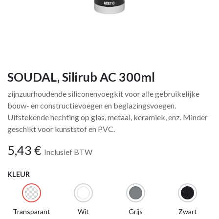
SOUDAL, Silirub AC 300ml
zijnzuurhoudende siliconenvoegkit voor alle gebruikelijke
bouw- en constructievoegen en beglazingsvoegen.
Uitstekende hechting op glas, metaal, keramiek, enz. Minder
geschikt voor kunststof en PVC.
5,43
€
Inclusief BTW
KLEUR
Transparant
Wit
Grijs
Zwart