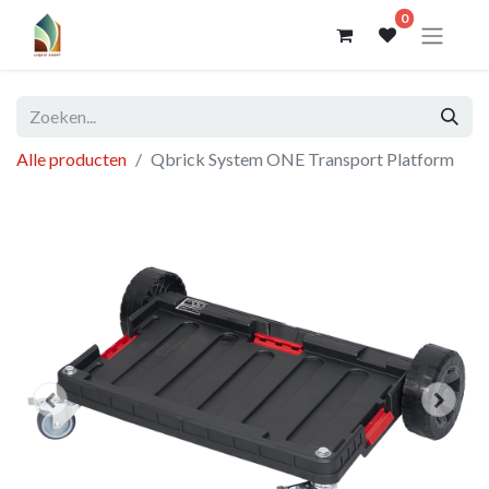
0
Alle producten
Qbrick System ONE Transport Platform