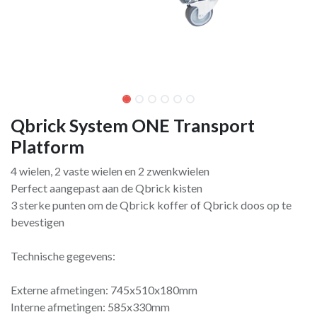
Qbrick System ONE Transport
Platform
4 wielen, 2 vaste wielen en 2 zwenkwielen
Perfect aangepast aan de Qbrick kisten
3 sterke punten om de Qbrick koffer of Qbrick doos op te
bevestigen
Technische gegevens:
Externe afmetingen: 745x510x180mm
Interne afmetingen: 585x330mm