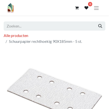
0
Alle producten
Schuurpapier rechthoekig 90X185mm - 5 st.