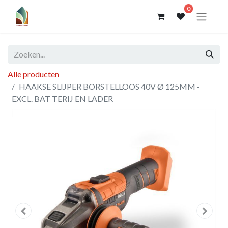
0
Alle producten
HAAKSE SLIJPER BORSTELLOOS 40V Ø 125MM -
EXCL. BAT TERIJ EN LADER