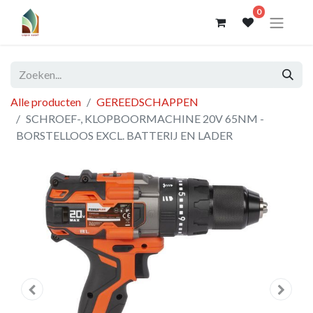
0
Alle producten
GEREEDSCHAPPEN
SCHROEF-, KLOPBOORMACHINE 20V 65NM -
BORSTELLOOS EXCL. BATTERIJ EN LADER