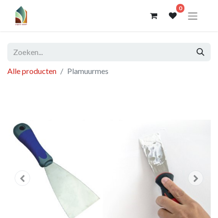
0
Alle producten
Plamuurmes