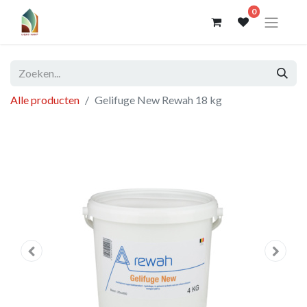
0
Alle producten
Gelifuge New Rewah 18 kg