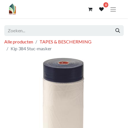
0
Alle producten
TAPES & BESCHERMING
Kip 384 Stuc-masker