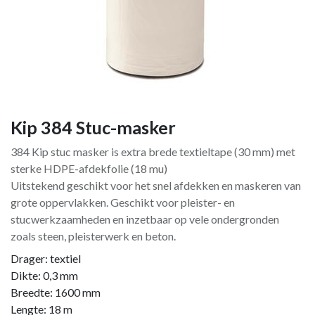
Kip 384 Stuc-masker
384 Kip stuc masker is extra brede textieltape (30 mm) met
sterke HDPE-afdekfolie (18 mu)
Uitstekend geschikt voor het snel afdekken en maskeren van
grote oppervlakken. Geschikt voor pleister- en
stucwerkzaamheden en inzetbaar op vele ondergronden
zoals steen, pleisterwerk en beton.
Drager: textiel
Dikte: 0,3 mm
Breedte: 1600 mm
Lengte: 18 m