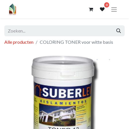
0
Alle producten
COLORING TONER voor witte basis