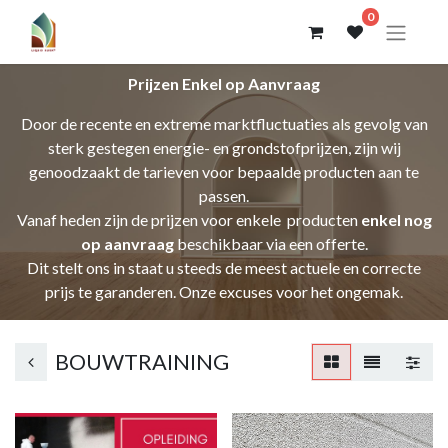
0
Prijzen Enkel op Aanvraag
Door de recente en extreme marktfluctuaties als gevolg van
sterk gestegen energie- en grondstofprijzen, zijn wij
genoodzaakt de tarieven voor bepaalde producten aan te
passen.
Vanaf heden zijn de prijzen voor enkele producten
enkel nog
op aanvraag
beschikbaar via een offerte.
Dit stelt ons in staat u steeds de meest actuele en correcte
prijs te garanderen. Onze excuses voor het ongemak.
BOUWTRAINING