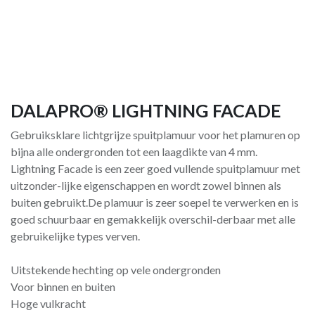
DALAPRO® LIGHTNING FACADE
Gebruiksklare lichtgrijze spuitplamuur voor het plamuren op
bijna alle ondergronden tot een laagdikte van 4 mm.
Lightning Facade is een zeer goed vullende spuitplamuur met
uitzonder-lijke eigenschappen en wordt zowel binnen als
buiten gebruikt.De plamuur is zeer soepel te verwerken en is
goed schuurbaar en gemakkelijk overschil-derbaar met alle
gebruikelijke types verven.
Uitstekende hechting op vele ondergronden
Voor binnen en buiten
Hoge vulkracht