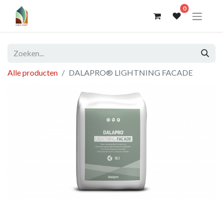
0
Alle producten
DALAPRO® LIGHTNING FACADE