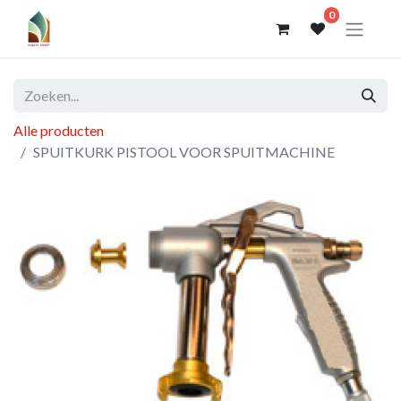
0
Alle producten
SPUITKURK PISTOOL VOOR SPUITMACHINE