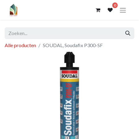
0
Alle producten
SOUDAL, Soudafix P300-SF