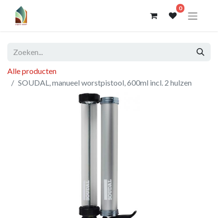
0
Alle producten
SOUDAL, manueel worstpistool, 600ml incl. 2 hulzen