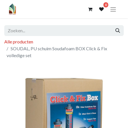
0
Alle producten
SOUDAL, PU schuim Soudafoam BOX Click & Fix
volledige set