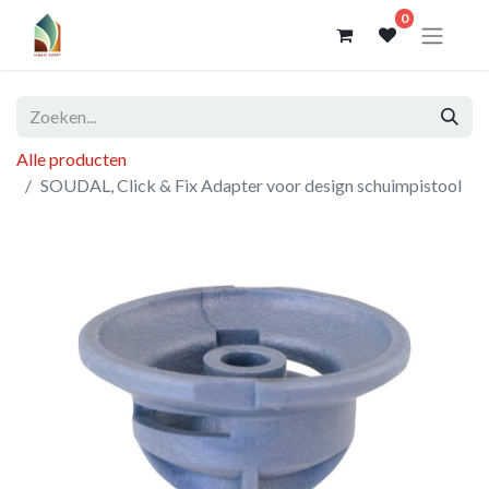
0
Alle producten
SOUDAL, Click & Fix Adapter voor design schuimpistool