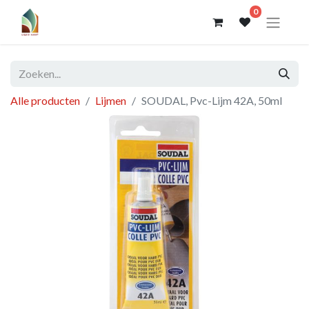
0
Alle producten
Lijmen
SOUDAL, Pvc-Lijm 42A, 50ml