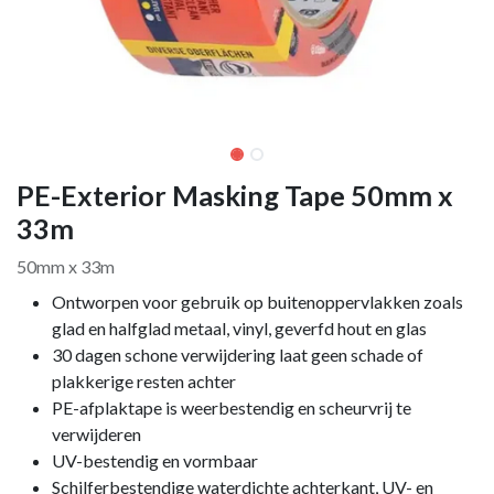
PE-Exterior Masking Tape 50mm x
33m
50mm x 33m
Ontworpen voor gebruik op buitenoppervlakken zoals
glad en halfglad metaal, vinyl, geverfd hout en glas
30 dagen schone verwijdering laat geen schade of
plakkerige resten achter
PE-afplaktape is weerbestendig en scheurvrij te
verwijderen
UV-bestendig en vormbaar
Schilferbestendige waterdichte achterkant, UV- en