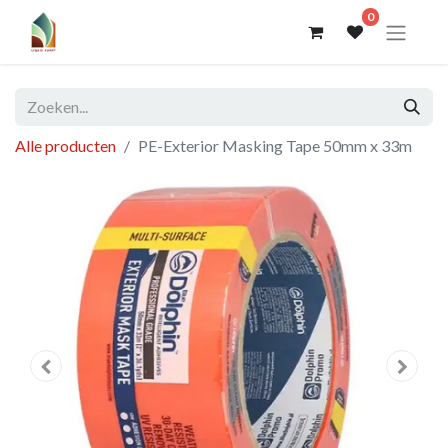
0
Alle producten
PE-Exterior Masking Tape 50mm x 33m