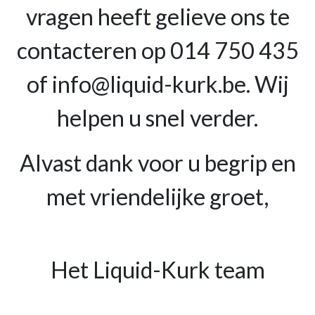
vragen heeft gelieve ons te
contacteren op 014 750 435
of info@liquid-kurk.be. Wij
helpen u snel verder.
Alvast dank voor u begrip en
met vriendelijke groet,
Het Liquid-Kurk team