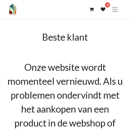
0
Beste klant
Onze website wordt
momenteel vernieuwd. Als u
problemen ondervindt met
het aankopen van een
product in de webshop of