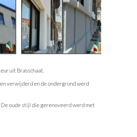
eur uit Brasschaat.
rden verwijderd en de ondergrond werd
. De oude stijl die gerenoveerd werd met