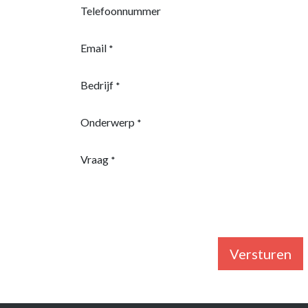
Telefoonnummer
Email
*
Bedrijf
*
Onderwerp
*
Vraag
*
Versturen