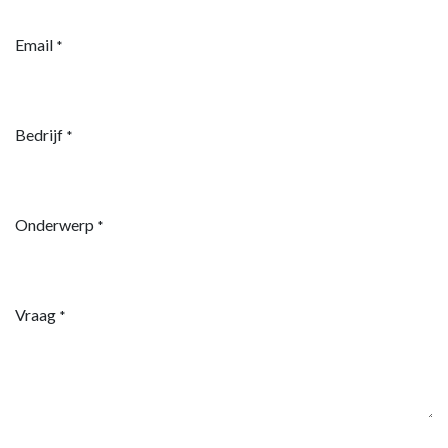
Email
*
Bedrijf
*
Onderwerp
*
Vraag
*