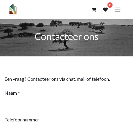
0
Contacteer ons
Een vraag? Contacteer ons via chat, mail of telefoon.
Naam
*
Telefoonnummer